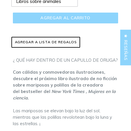
AGREGAR AL CARRITO
★ RESEÑAS
AGREGAR A LISTA DE REGALOS
¿
QUÉ HAY DENTRO DE UN CAPULLO DE ORUGA?
Con cálidas y conmovedoras ilustraciones,
descubre el próximo libro ilustrado de no ficción
sobre mariposas y polillas de la creadora
del bestseller del
New York Times
, Mujeres en la
ciencia.
Las mariposas se elevan bajo la luz del sol,
mientras que las polillas revolotean bajo la luna y
las estrellas. ¡